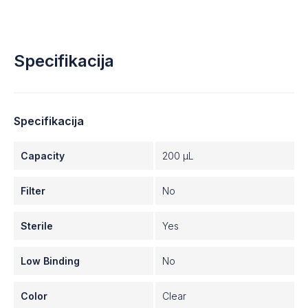
Specifikacija
Specifikacija
Capacity
200 µL
Filter
No
Sterile
Yes
Low Binding
No
Color
Clear